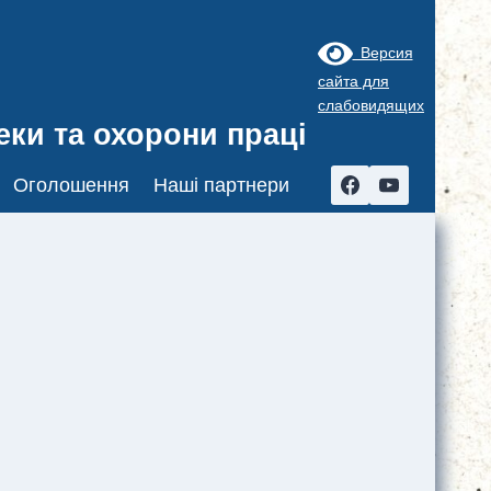
Версия
сайта для
слабовидящих
ки та охорони праці
Оголошення
Наші партнери