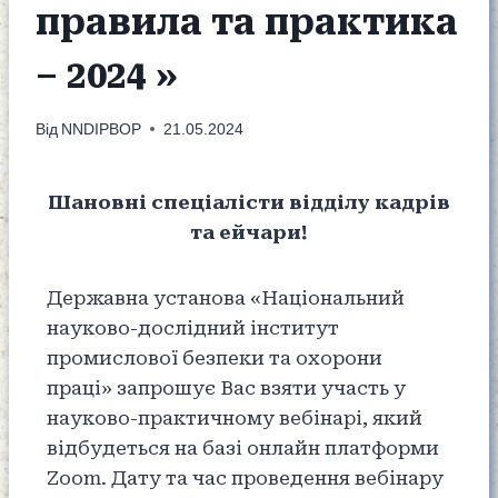
правила та практика
– 2024 »
Від
NNDIPBOP
21.05.2024
Шановні спеціалісти відділу кадрів
та ейчари!
Державна установа «Національний
науково-дослідний інститут
промислової безпеки та охорони
праці» запрошує Вас взяти участь у
науково-практичному вебінарі, який
відбудеться на базі онлайн платформи
Zoom. Дату та час проведення вебінару