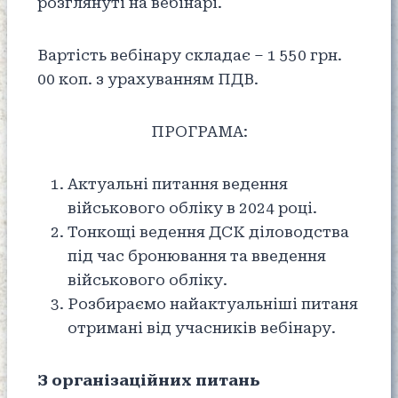
розглянуті на вебінарі.
Вартість вебінару складає – 1 550 грн.
00 коп. з урахуванням ПДВ.
ПРОГРАМА:
Актуальні питання ведення
військового обліку в 2024 році.
Тонкощі ведення ДСК діловодства
під час бронювання та введення
військового обліку.
Розбираємо найактуальніші питаня
отримані від учасників вебінару.
З організаційних питань