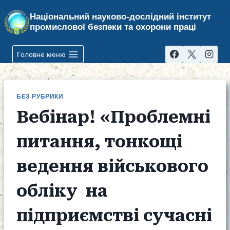
Національний науково-дослідний інститут
промислової безпеки та охорони праці
Головне меню
БЕЗ РУБРИКИ
Вебінар! «Проблемні
питання, тонкощі
ведення військового
обліку на
підприємстві сучасні