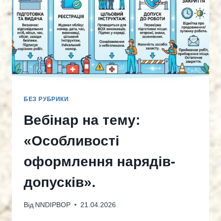
БЕЗ РУБРИКИ
Вебінар на тему:
«Особливості
оформлення нарядів-
допусків».
Від
NNDIPBOP
21.04.2026